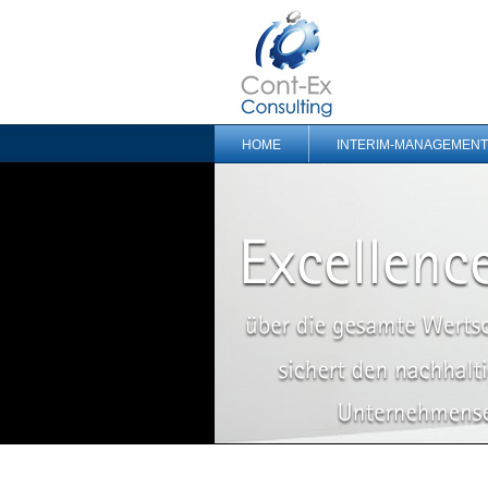
HOME
INTERIM-MANAGEMENT